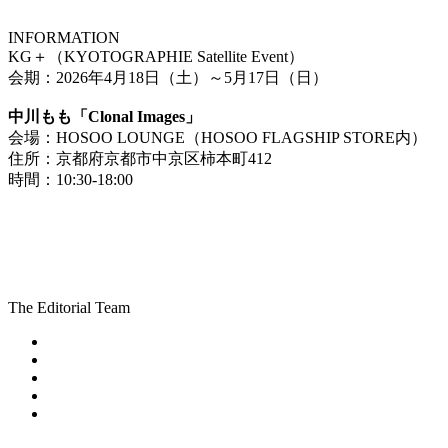
INFORMATION
KG＋（KYOTOGRAPHIE Satellite Event）
会期：2026年4月18日（土）～5月17日（日）
中川もも「Clonal Images」
会場：HOSOO LOUNGE（HOSOO FLAGSHIP STORE内）
住所：京都府京都市中京区柿本町412
時間：10:30-18:00
The Editorial Team