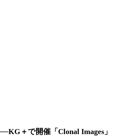
で開催「Clonal Images」