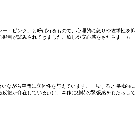
ラー・ピンク」と呼ばれるもので、心理的に怒りや攻撃性を抑
の抑制が試みられてきました。癒しや安心感をもたらす一方
合いながら空間に立体性を与えています。一見すると機械的に
る反復が介在している点は、本作に独特の緊張感をもたらして