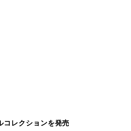
セルコレクションを発売