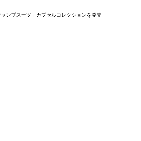
た「ジャンプスーツ」カプセルコレクションを発売