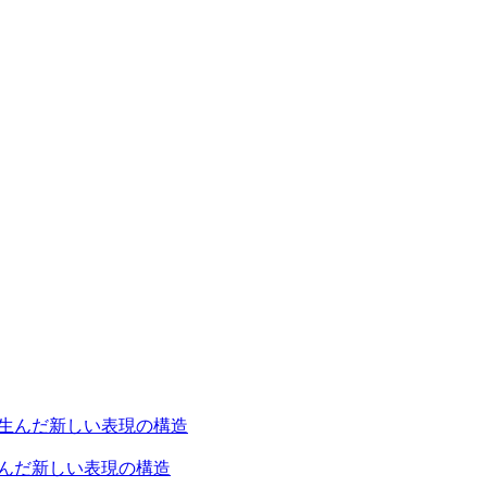
」が生んだ新しい表現の構造